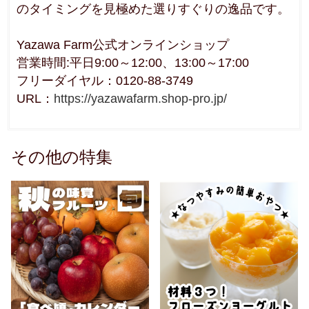
のタイミングを見極めた選りすぐりの逸品です。
Yazawa Farm公式オンラインショップ
営業時間:平日9:00～12:00、13:00～17:00
フリーダイヤル：0120-88-3749
URL：
https://yazawafarm.shop-pro.jp/
その他の特集