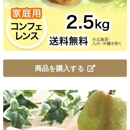
商品を購入する