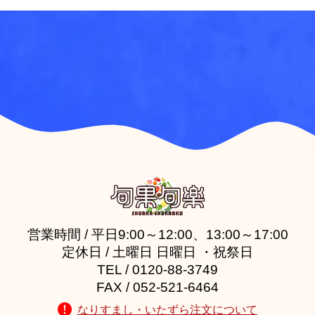
営業時間 / 平日9:00～12:00、13:00～17:00
定休日 / 土曜日 日曜日 ・祝祭日
TEL / 0120-88-3749
FAX / 052-521-6464
なりすまし・いたずら注文について