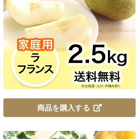
商品を購入する