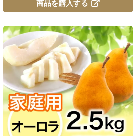
商品を購入する