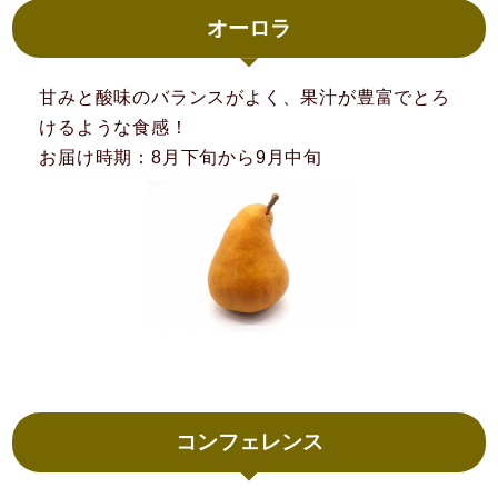
オーロラ
甘みと酸味のバランスがよく、果汁が豊富でとろ
けるような食感！
お届け時期：8月下旬から9月中旬
コンフェレンス