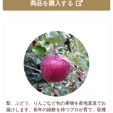
商品を購入する
梨、ぶどう、りんごなど旬の果物を産地直送でお
届けします。長年の経験を持つプロが育て、収穫