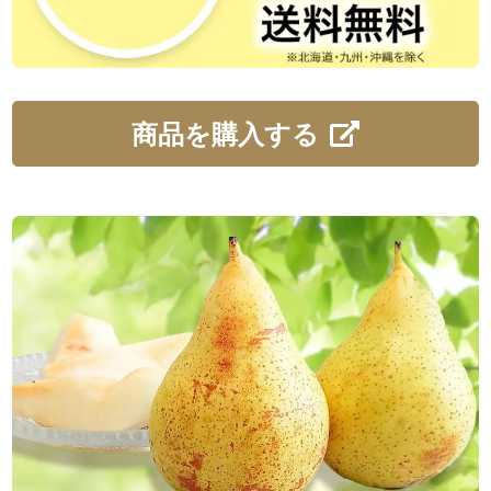
商品を購入する