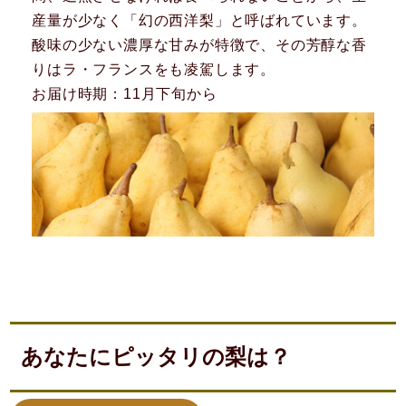
産量が少なく「幻の西洋梨」と呼ばれています。
酸味の少ない濃厚な甘みが特徴で、その芳醇な香
りはラ・フランスをも凌駕します。
お届け時期：11月下旬から
あなたにピッタリの梨は？