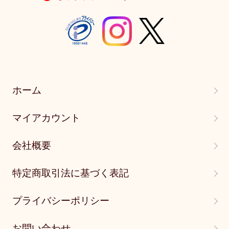
ホーム
マイアカウント
会社概要
特定商取引法に基づく表記
プライバシーポリシー
お問い合わせ