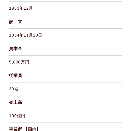
1953年12月
設 立
1954年11月29日
資本金
5,000万円
従業員
30名
売上高
100億円
事業所 【国内】