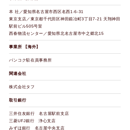
本 社／愛知県名古屋市西区名西1-6-31
東京支店／東京都千代田区神田鍛冶町3丁目7-21 天翔神田
駅前ビル505号室
西春物流センター／愛知県北名古屋市中之郷北15
事業所 【海外】
バンコク駐在員事務所
関連会社
株式会社タフ
取引銀行
三井住友銀行 名古屋駅前支店
三菱UFJ銀行 浄心支店
みずほ銀行 名古屋中央支店