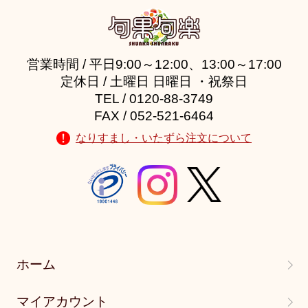
営業時間 / 平日9:00～12:00、13:00～17:00
定休日 / 土曜日 日曜日 ・祝祭日
TEL / 0120-88-3749
FAX / 052-521-6464
なりすまし・いたずら注文について
ホーム
マイアカウント