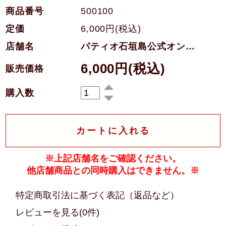
商品番号
500100
定価
6,000円(税込)
店舗名
パティオ石垣島公式オンラインショップ
6,000円(税込)
販売価格
購入数
カートに入れる
※上記店舗名をご確認ください。
他店舗商品との同時購入はできません。※
特定商取引法に基づく表記（返品など）
レビューを見る(0件)