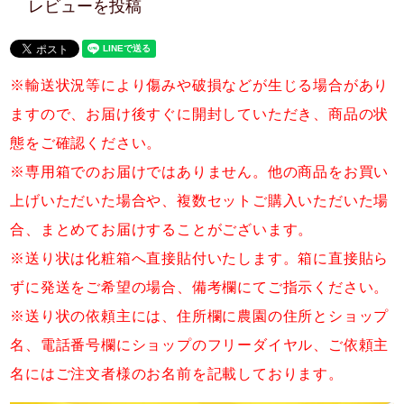
レビューを投稿
※輸送状況等により傷みや破損などが生じる場合があり
ますので、お届け後すぐに開封していただき、商品の状
態をご確認ください。
※専用箱でのお届けではありません。他の商品をお買い
上げいただいた場合や、複数セットご購入いただいた場
合、まとめてお届けすることがございます。
※送り状は化粧箱へ直接貼付いたします。箱に直接貼ら
ずに発送をご希望の場合、備考欄にてご指示ください。
※送り状の依頼主には、住所欄に農園の住所とショップ
名、電話番号欄にショップのフリーダイヤル、ご依頼主
名にはご注文者様のお名前を記載しております。