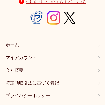
なりすまし・いたずら注文について
ホーム
マイアカウント
会社概要
特定商取引法に基づく表記
プライバシーポリシー