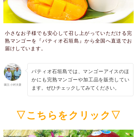
小さなお子様でも安心して召し上がっていただける完
熟マンゴーを『パティオ石垣島』から全国へ直送でお
届けしています。
パティオ石垣島では、マンゴーアイスのほ
かにも完熟マンゴーや加工品を販売してい
園主:小村夫妻
ます。ぜひチェックしてみてください。
▽こちらをクリック▽