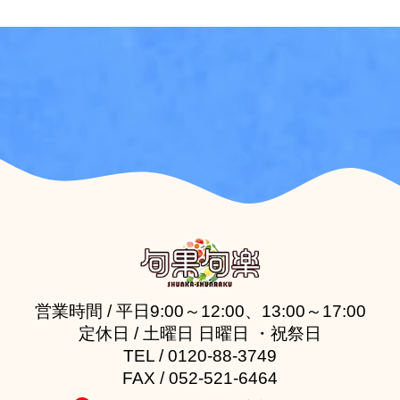
営業時間 / 平日9:00～12:00、13:00～17:00
定休日 / 土曜日 日曜日 ・祝祭日
TEL / 0120-88-3749
FAX / 052-521-6464