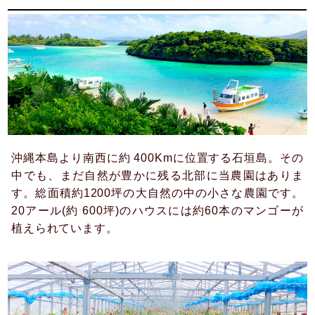
沖縄本島より南西に約 400Kmに位置する石垣島。その
中でも、まだ自然が豊かに残る北部に当農園はありま
す。総面積約1200坪の大自然の中の小さな農園です。
20アール(約 600坪)のハウスには約60本のマンゴーが
植えられています。