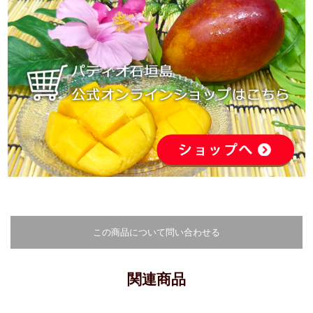
この商品について問い合わせる
関連商品