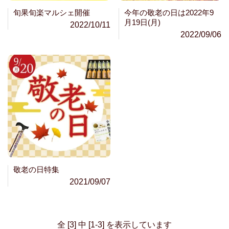
旬果旬楽マルシェ開催
今年の敬老の日は2022年9
月19日(月)
2022/10/11
2022/09/06
敬老の日特集
2021/09/07
全 [3] 中 [1-3] を表示しています