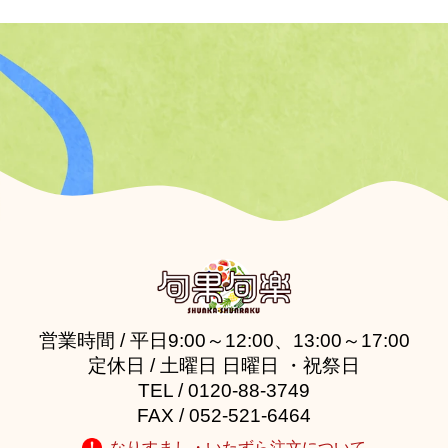
営業時間 / 平日9:00～12:00、13:00～17:00
定休日 / 土曜日 日曜日 ・祝祭日
TEL / 0120-88-3749
FAX / 052-521-6464
なりすまし・いたずら注文について