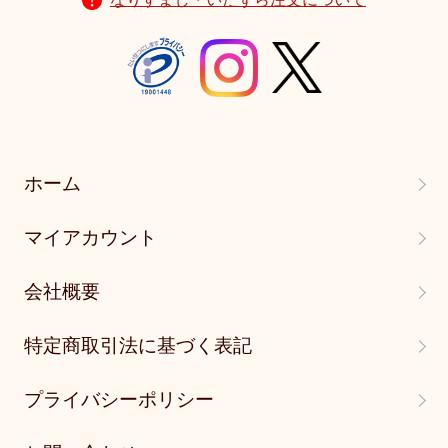
ホーム
マイアカウント
会社概要
特定商取引法に基づく表記
プライバシーポリシー