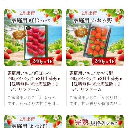
種。完熟いちごなので美味し
立てる酸味でコクのあるお
さは絶品です。3月中に出荷
味。完熟いちごなので美味し
します。
さは絶品です。3月中に出荷
します。
家庭用いちご 紅ほっぺ
家庭用いちご かおり野
240g×4パック ●2月出荷分●
240g×4パック ●2月出荷分●
【送料無料 ※北海道除く】
【送料無料 ※北海道除く】
| デナリファーム
| デナリファーム
ご家庭用いちご「紅ほっぺ」
ご家庭用いちご「かおり野」
です。たっぷりの甘さを引き
です。甘い香りが特徴の品
立てる酸味でコクのあるお
種。完熟いちごなので美味し
味。完熟いちごなので美味し
さは絶品です。2月中に出荷
さは絶品です。2月中に出荷
します。
します。