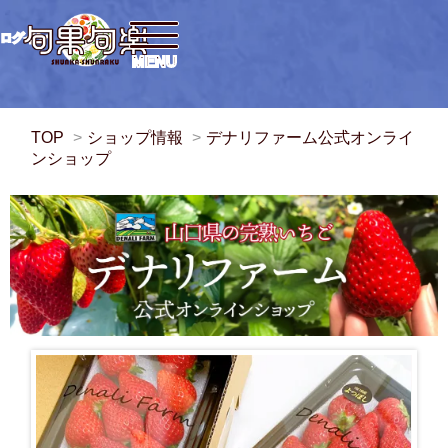
ログイン
TOP
>
ショップ情報
>
デナリファーム公式オンライ
ンショップ