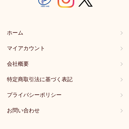
ホーム
マイアカウント
会社概要
特定商取引法に基づく表記
プライバシーポリシー
お問い合わせ