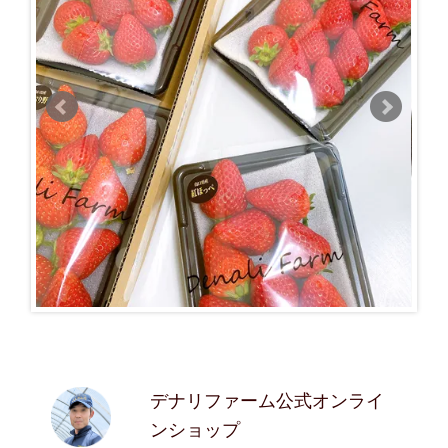
デナリファーム公式オンライ
ンショップ