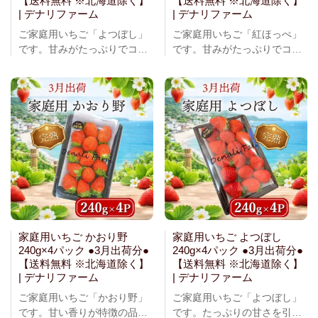
【送料無料 ※北海道除く】
【送料無料 ※北海道除く】
| デナリファーム
| デナリファーム
ご家庭用いちご「よつぼし」
ご家庭用いちご「紅ほっぺ」
です。甘みがたっぷりでコク
です。甘みがたっぷりでコク
のある味わい。完熟いちごな
のある味わい。完熟いちごな
ので美味しさは絶品です。4
ので美味しさは絶品です。3
月中に出荷します。
月中に出荷します。
家庭用いちご かおり野
家庭用いちご よつぼし
240g×4パック ●3月出荷分●
240g×4パック ●3月出荷分●
【送料無料 ※北海道除く】
【送料無料 ※北海道除く】
| デナリファーム
| デナリファーム
ご家庭用いちご「かおり野」
ご家庭用いちご「よつぼし」
です。甘い香りが特徴の品
です。たっぷりの甘さを引き